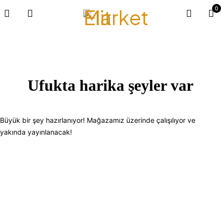
0
Ufukta harika şeyler var
Büyük bir şey hazırlanıyor! Mağazamız üzerinde çalışılıyor ve
yakında yayınlanacak!