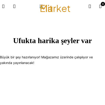
0
Ufukta harika şeyler var
Büyük bir şey hazırlanıyor! Mağazamız üzerinde çalışılıyor ve
yakında yayınlanacak!